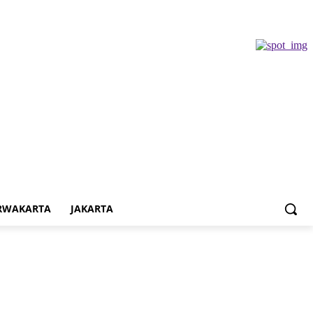
RWAKARTA
JAKARTA