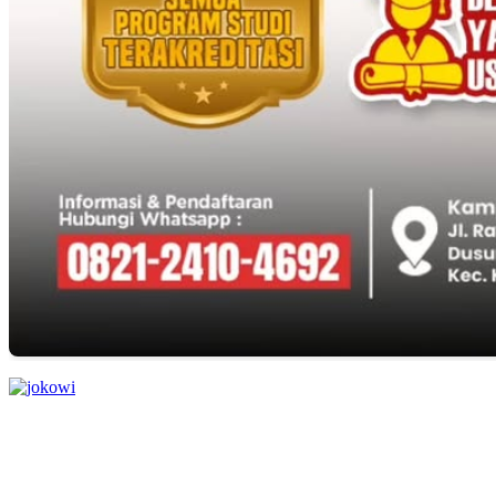
EDITOR PICKS