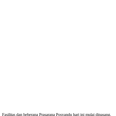
Fasilitas dan beberapa Prasarana Posyandu hari ini mulai dipasang.