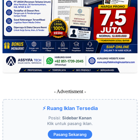
- Advertisment -
⚡ Ruang Iklan Tersedia
Posisi:
Sidebar Kanan
Klik untuk pasang iklan.
Pasang Sekarang