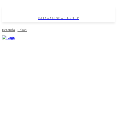
RAJAWALINEWS GROUP
Beranda
Bekasi