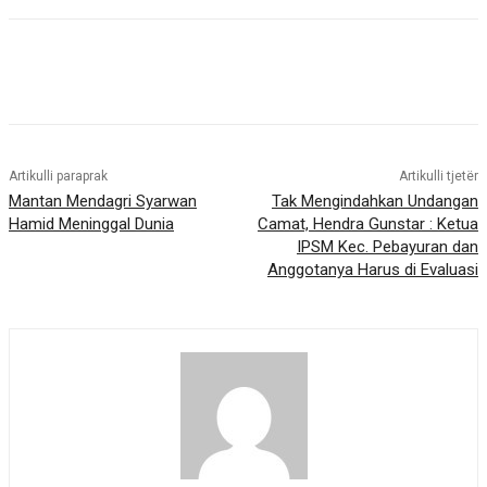
Artikulli paraprak
Artikulli tjetër
Mantan Mendagri Syarwan
Tak Mengindahkan Undangan
Hamid Meninggal Dunia
Camat, Hendra Gunstar : Ketua
IPSM Kec. Pebayuran dan
Anggotanya Harus di Evaluasi