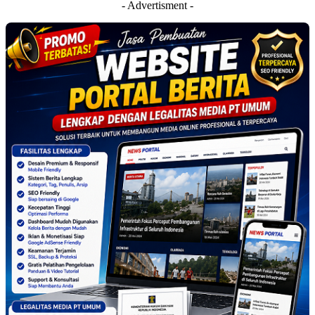
- Advertisment -