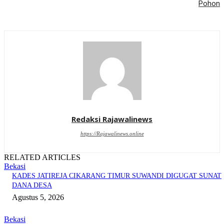
Pohon
Redaksi Rajawalinews
https://Rajawalinews.online
RELATED ARTICLES
Bekasi
KADES JATIREJA CIKARANG TIMUR SUWANDI DIGUGAT SUNAT
DANA DESA
Agustus 5, 2026
Bekasi