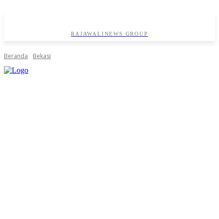
RAJAWALINEWS GROUP
Beranda
Bekasi