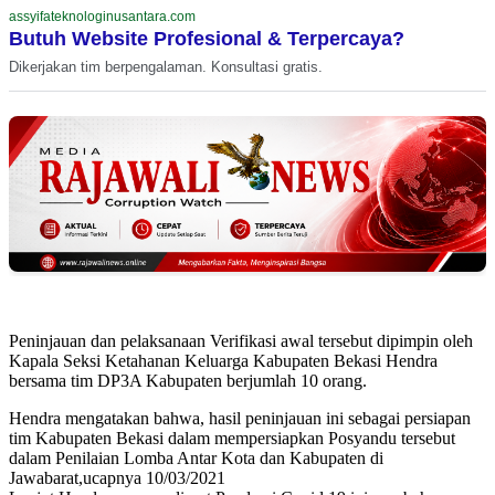
assyifateknologinusantara.com
Butuh Website Profesional & Terpercaya?
Dikerjakan tim berpengalaman. Konsultasi gratis.
Peninjauan dan pelaksanaan Verifikasi awal tersebut dipimpin oleh
Kapala Seksi Ketahanan Keluarga Kabupaten Bekasi Hendra
bersama tim DP3A Kabupaten berjumlah 10 orang.
Hendra mengatakan bahwa, hasil peninjauan ini sebagai persiapan
tim Kabupaten Bekasi dalam mempersiapkan Posyandu tersebut
dalam Penilaian Lomba Antar Kota dan Kabupaten di
Jawabarat,ucapnya 10/03/2021