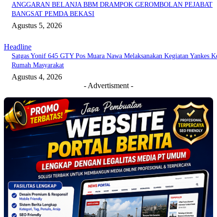
ANGGARAN BELANJA BBM DRAMPOK GEROMBOLAN PEJABAT
BANGSAT PEMDA BEKASI
Agustus 5, 2026
Headline
Satgas Yonif 645 GTY Pos Muara Nawa Melaksanakan Kegiatan Yankes K
Rumah Masyarakat
Agustus 4, 2026
- Advertisment -