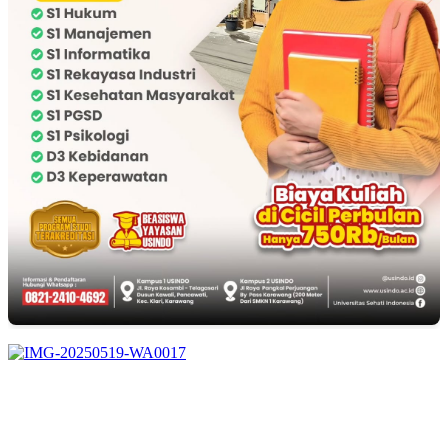
EDITOR PICKS