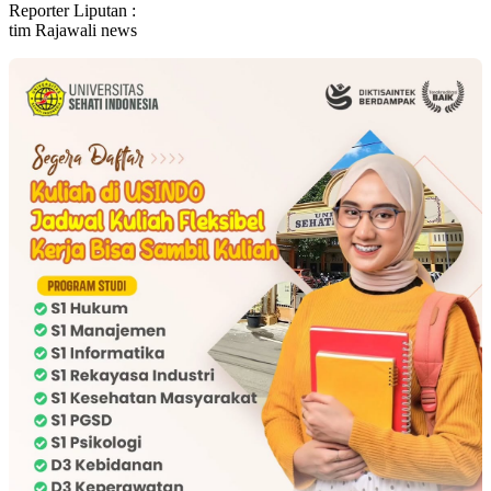
Reporter Liputan :
tim Rajawali news