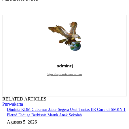
adminrj
https://rajawalinews.online
RELATED ARTICLES
Purwakarta
Diminta KDM Gubernur Jabar Segera Usut Tuntas ER Guru di SMKN 1
Plered Diduga Berbisnis Masuk Anak Sekolah
Agustus 5, 2026