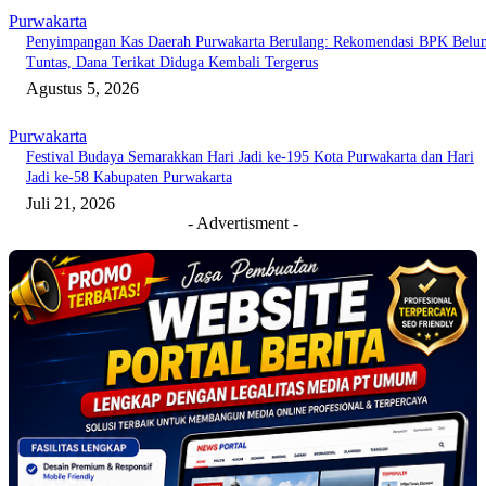
Purwakarta
Penyimpangan Kas Daerah Purwakarta Berulang: Rekomendasi BPK Belu
Tuntas, Dana Terikat Diduga Kembali Tergerus
Agustus 5, 2026
Purwakarta
Festival Budaya Semarakkan Hari Jadi ke-195 Kota Purwakarta dan Hari
Jadi ke-58 Kabupaten Purwakarta
Juli 21, 2026
- Advertisment -