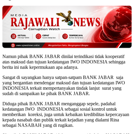
Namun pihak BANK JABAR dinilai terindikasi tidak kooperatif
atas maksud dan tujuan kedatangan IWO INDONESIA sehingga
berita ini naik kepermukaan apa adanya.
Sangat di sayangkan hanya satpan-satpam BANK JABAR saja
yang bergantian mendengar maksud dan tujuan kedatangan IWO
INDONESIA terkait mempertanyakan tindak lanjut surat yang
sudah di sampaikan ke pihak BANK JABAR.
Diduga pihak BANK JABAR menganggap sepele, padahal
kedatangan IWO INDONESIA sebagai sosial kontrol untuk
memberikan koreksi, juga untuk kebaikan kredibilitas kepercayaan
kepada nasabah dan publik terkait kejadian yang dialami Rina
sebagai NASABAH yang di rugikan.