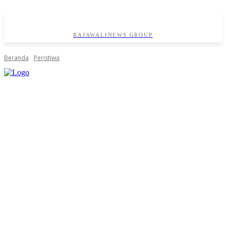
RAJAWALINEWS GROUP
Beranda
Peristiwa