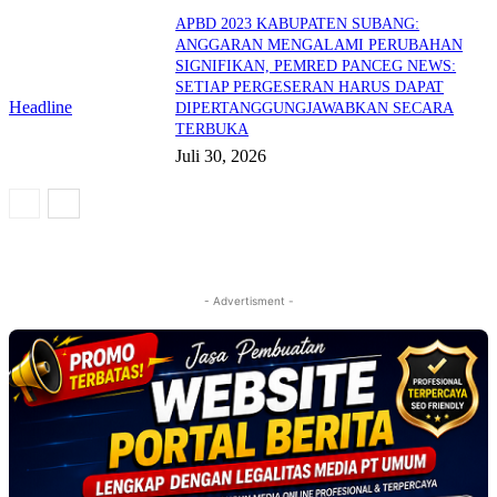
APBD 2023 KABUPATEN SUBANG:
ANGGARAN MENGALAMI PERUBAHAN
SIGNIFIKAN, PEMRED PANCEG NEWS:
SETIAP PERGESERAN HARUS DAPAT
Headline
DIPERTANGGUNGJAWABKAN SECARA
TERBUKA
Juli 30, 2026
- Advertisment -