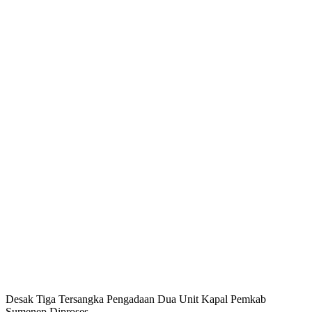
Desak Tiga Tersangka Pengadaan Dua Unit Kapal Pemkab
Sumenep Diproses