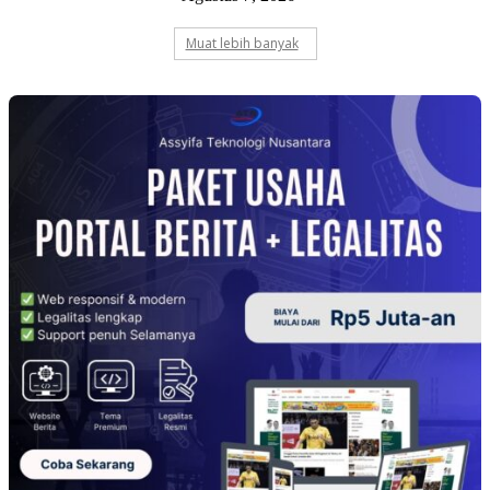
Muat lebih banyak