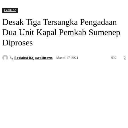
Headline
Desak Tiga Tersangka Pengadaan
Dua Unit Kapal Pemkab Sumenep
Diproses
By
Redaksi Rajawalinews
Maret 17, 2021
590
0