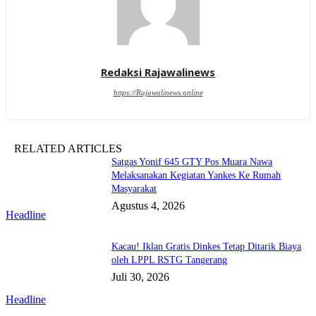
Redaksi Rajawalinews
https://Rajawalinews.online
RELATED ARTICLES
Satgas Yonif 645 GTY Pos Muara Nawa
Melaksanakan Kegiatan Yankes Ke Rumah
Masyarakat
Agustus 4, 2026
Headline
Kacau! Iklan Gratis Dinkes Tetap Ditarik Biaya
oleh LPPL RSTG Tangerang
Juli 30, 2026
Headline