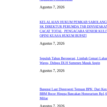
Agustus 7, 2026
KELALAIAN HUKUM PEMKAB SAROLANG
SK DIREKTUR PERUMDA TSB DINYATAKA
CACAT TOTAL, PENGACARA SENIOR KULI
OPINI KUASA HUKUM BUPATI
Agustus 7, 2026
Sepuluh Tahun Beroperasi, Limbah Cemari Laha
Warga, Diduga DLH Sumenep Masuk Angin
Agustus 7, 2026
Banggai Laut Digerogoti Temuan BPK: Dari Ker
BBM Bocor Hingga Bancakan Honorarium Rp1,6
Miliar
Agustus 7, 2026