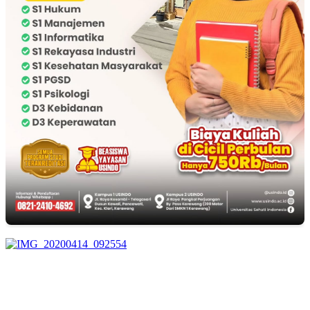
EDITOR PICKS