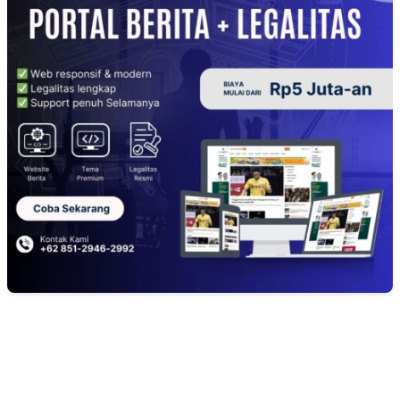
EDITOR PICKS