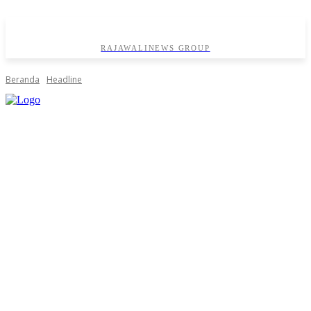
RAJAWALINEWS GROUP
Beranda
Headline