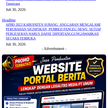
Tangerang
Juli 30, 2026
Headline
APBD 2023 KABUPATEN SUBANG: ANGGARAN MENGALAMI
PERUBAHAN SIGNIFIKAN, PEMRED PANCEG NEWS: SETIAP
PERGESERAN HARUS DAPAT DIPERTANGGUNGJAWABKAN
SECARA TERBUKA
Juli 30, 2026
- Advertisment -