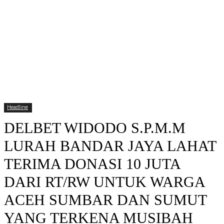
Headline
DELBET WIDODO S.P.M.M
LURAH BANDAR JAYA LAHAT
TERIMA DONASI 10 JUTA
DARI RT/RW UNTUK WARGA
ACEH SUMBAR DAN SUMUT
YANG TERKENA MUSIBAH