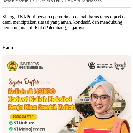
Desain modern + SEO teknis untuk UMKM & perusahaan.
Sinergi TNI-Polri bersama pemerintah daerah harus terus diperkuat
demi menciptakan situasi yang aman, kondusif, dan mendukung
pembangunan di Kota Palembang,” ujarnya.
Harto