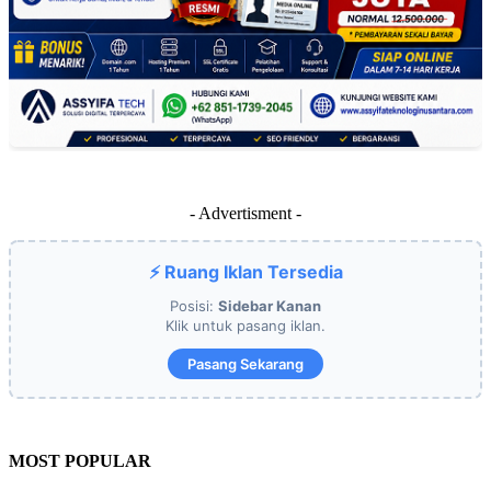
- Advertisment -
⚡ Ruang Iklan Tersedia
Posisi:
Sidebar Kanan
Klik untuk pasang iklan.
Pasang Sekarang
MOST POPULAR