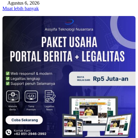
Agustus 6, 2026
Muat lebih banyak