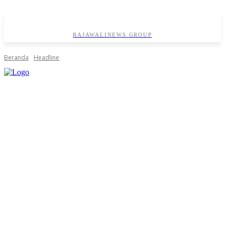
RAJAWALINEWS GROUP
Beranda
Headline