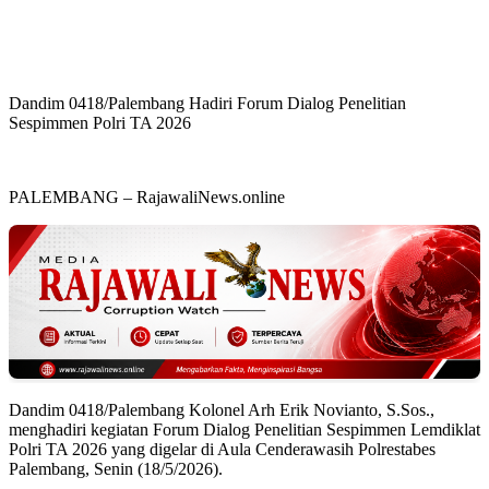
Dandim 0418/Palembang Hadiri Forum Dialog Penelitian
Sespimmen Polri TA 2026
PALEMBANG – RajawaliNews.online
Dandim 0418/Palembang Kolonel Arh Erik Novianto, S.Sos.,
menghadiri kegiatan Forum Dialog Penelitian Sespimmen Lemdiklat
Polri TA 2026 yang digelar di Aula Cenderawasih Polrestabes
Palembang, Senin (18/5/2026).