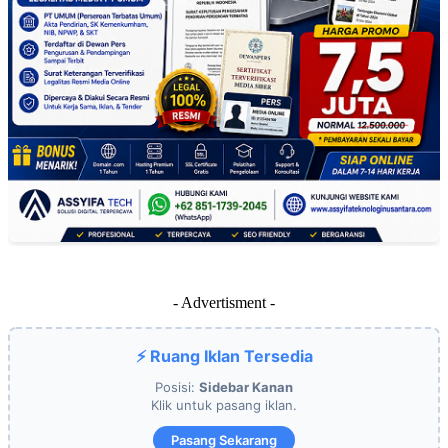
- Advertisment -
⚡ Ruang Iklan Tersedia
Posisi:
Sidebar Kanan
Klik untuk pasang iklan.
Pasang Sekarang