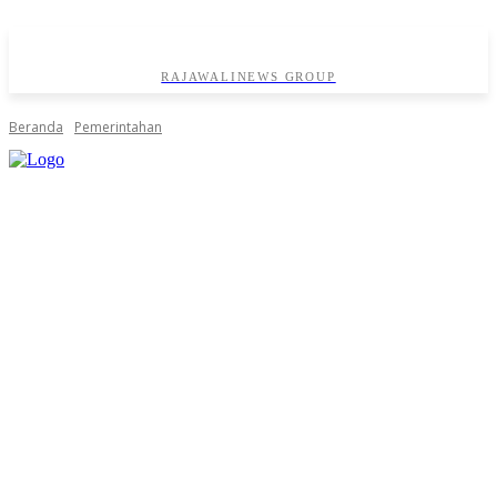
RAJAWALINEWS GROUP
Beranda
Pemerintahan