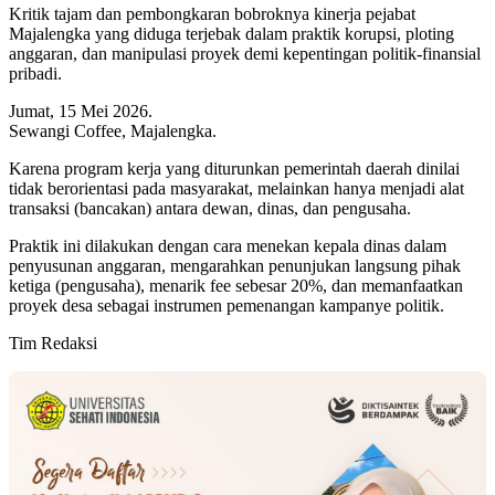
Kritik tajam dan pembongkaran bobroknya kinerja pejabat
Majalengka yang diduga terjebak dalam praktik korupsi, ploting
anggaran, dan manipulasi proyek demi kepentingan politik-finansial
pribadi.
Jumat, 15 Mei 2026.
Sewangi Coffee, Majalengka.
Karena program kerja yang diturunkan pemerintah daerah dinilai
tidak berorientasi pada masyarakat, melainkan hanya menjadi alat
transaksi (bancakan) antara dewan, dinas, dan pengusaha.
Praktik ini dilakukan dengan cara menekan kepala dinas dalam
penyusunan anggaran, mengarahkan penunjukan langsung pihak
ketiga (pengusaha), menarik fee sebesar 20%, dan memanfaatkan
proyek desa sebagai instrumen pemenangan kampanye politik.
Tim Redaksi