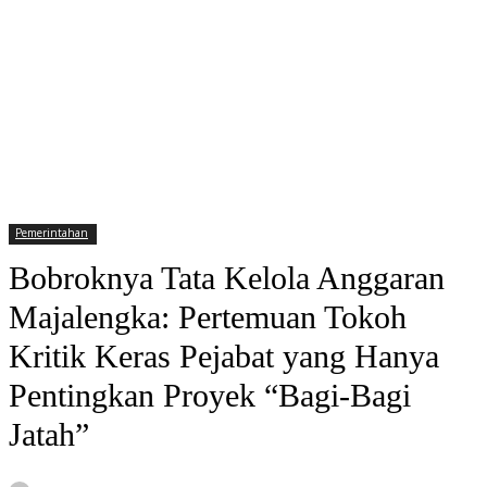
Pemerintahan
Bobroknya Tata Kelola Anggaran
Majalengka: Pertemuan Tokoh
Kritik Keras Pejabat yang Hanya
Pentingkan Proyek “Bagi-Bagi
Jatah”