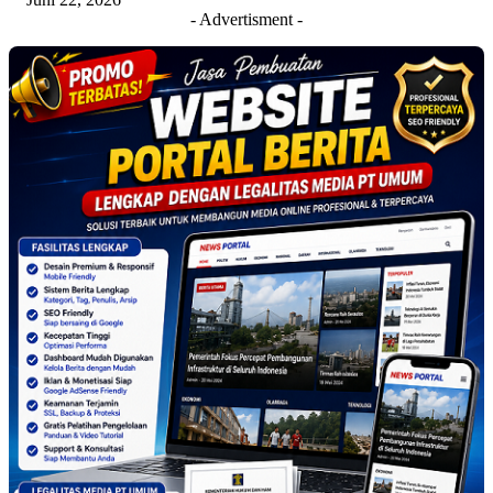
- Advertisment -