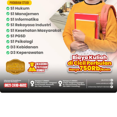
EDITOR PICKS