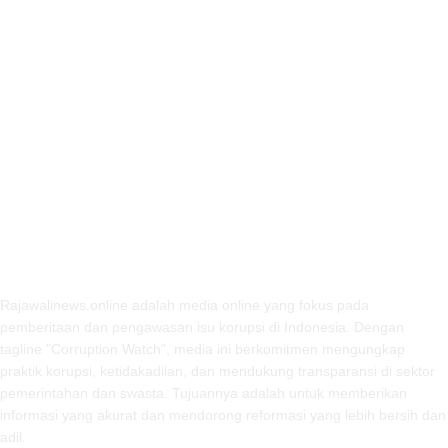
ABOUT US
Rajawalinews.online adalah media online yang fokus pada
pemberitaan dan pengawasan isu korupsi di Indonesia. Dengan
tagline "Corruption Watch", media ini berkomitmen mengungkap
praktik korupsi, ketidakadilan, dan mendukung transparansi di sektor
pemerintahan dan swasta. Tujuannya adalah untuk memberikan
informasi yang akurat dan mendorong reformasi yang lebih bersih dan
adil.