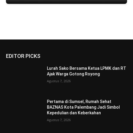
EDITOR PICKS
Lurah Sako Bersama Ketua LPMK dan RT
Ajak Warga Gotong Royong
Agustus 7, 2026
Pertama di Sumsel, Rumah Sehat
BAZNAS Kota Palembang Jadi Simbol
Kepedulian dan Keberkahan
Agustus 7, 2026