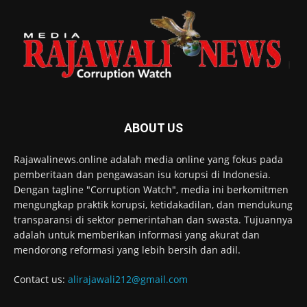
ABOUT US
Rajawalinews.online adalah media online yang fokus pada
pemberitaan dan pengawasan isu korupsi di Indonesia.
Dengan tagline "Corruption Watch", media ini berkomitmen
mengungkap praktik korupsi, ketidakadilan, dan mendukung
transparansi di sektor pemerintahan dan swasta. Tujuannya
adalah untuk memberikan informasi yang akurat dan
mendorong reformasi yang lebih bersih dan adil.
Contact us:
alirajawali212@gmail.com