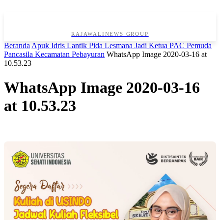
RAJAWALINEWS GROUP
Beranda
Apuk Idris Lantik Pida Lesmana Jadi Ketua PAC Pemuda
Pancasila Kecamatan Pebayuran
WhatsApp Image 2020-03-16 at
10.53.23
WhatsApp Image 2020-03-16
at 10.53.23