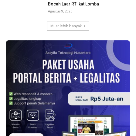
Bocah Luar RT Ikut Lomba
Agustus 9, 2026
Muat lebih banyak