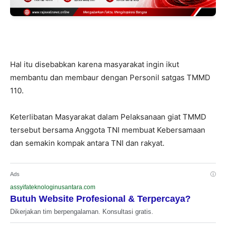
Hal itu disebabkan karena masyarakat ingin ikut
membantu dan membaur dengan Personil satgas TMMD
110.
Keterlibatan Masyarakat dalam Pelaksanaan giat TMMD
tersebut bersama Anggota TNI membuat Kebersamaan
dan semakin kompak antara TNI dan rakyat.
Ads
ⓘ
assyifateknologinusantara.com
Butuh Website Profesional & Terpercaya?
Dikerjakan tim berpengalaman. Konsultasi gratis.