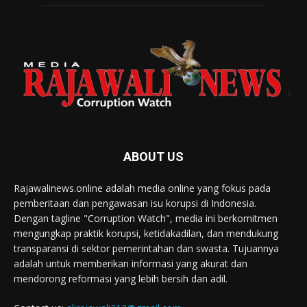
ABOUT US
Rajawalinews.online adalah media online yang fokus pada
pemberitaan dan pengawasan isu korupsi di Indonesia.
Dengan tagline "Corruption Watch", media ini berkomitmen
mengungkap praktik korupsi, ketidakadilan, dan mendukung
transparansi di sektor pemerintahan dan swasta. Tujuannya
adalah untuk memberikan informasi yang akurat dan
mendorong reformasi yang lebih bersih dan adil.