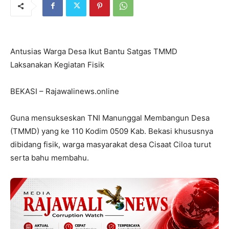
Antusias Warga Desa Ikut Bantu Satgas TMMD
Laksanakan Kegiatan Fisik
BEKASI – Rajawalinews.online
Guna mensukseskan TNI Manunggal Membangun Desa
(TMMD) yang ke 110 Kodim 0509 Kab. Bekasi khususnya
dibidang fisik, warga masyarakat desa Cisaat Ciloa turut
serta bahu membahu.