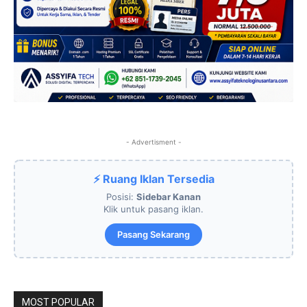
- Advertisment -
⚡ Ruang Iklan Tersedia
Posisi:
Sidebar Kanan
Klik untuk pasang iklan.
Pasang Sekarang
MOST POPULAR