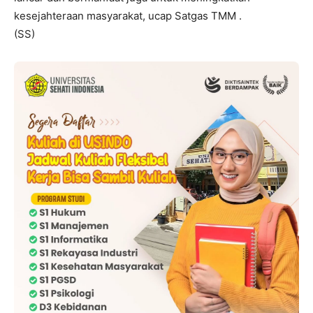
kesejahteraan masyarakat, ucap Satgas TMM .
(SS)