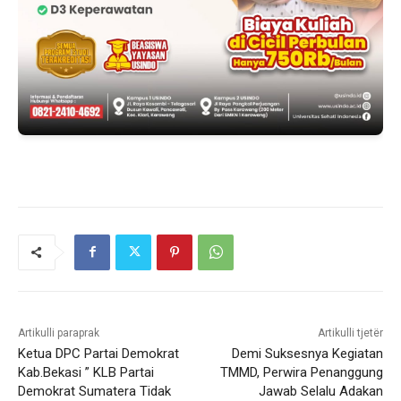
Artikulli paraprak
Artikulli tjetër
Ketua DPC Partai Demokrat
Demi Suksesnya Kegiatan
Kab.Bekasi ” KLB Partai
TMMD, Perwira Penanggung
Demokrat Sumatera Tidak
Jawab Selalu Adakan