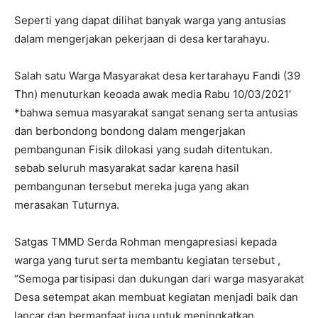
Seperti yang dapat dilihat banyak warga yang antusias
dalam mengerjakan pekerjaan di desa kertarahayu.
Salah satu Warga Masyarakat desa kertarahayu Fandi (39
Thn) menuturkan keoada awak media Rabu 10/03/2021′
*bahwa semua masyarakat sangat senang serta antusias
dan berbondong bondong dalam mengerjakan
pembangunan Fisik dilokasi yang sudah ditentukan.
sebab seluruh masyarakat sadar karena hasil
pembangunan tersebut mereka juga yang akan
merasakan Tuturnya.
Satgas TMMD Serda Rohman mengapresiasi kepada
warga yang turut serta membantu kegiatan tersebut ,
“Semoga partisipasi dan dukungan dari warga masyarakat
Desa setempat akan membuat kegiatan menjadi baik dan
lancar dan bermanfaat juga untuk meningkatkan