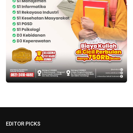
EDITOR PICKS