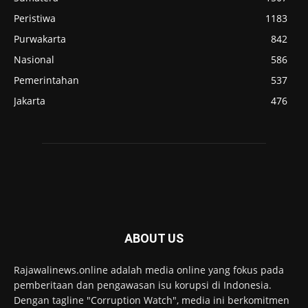
Peristiwa
1183
Purwakarta
842
Nasional
586
Pemerintahan
537
Jakarta
476
ABOUT US
Rajawalinews.online adalah media online yang fokus pada
pemberitaan dan pengawasan isu korupsi di Indonesia.
Dengan tagline "Corruption Watch", media ini berkomitmen