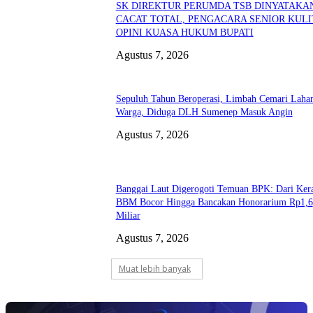
SK DIREKTUR PERUMDA TSB DINYATAKA
CACAT TOTAL, PENGACARA SENIOR KULI
OPINI KUASA HUKUM BUPATI
Agustus 7, 2026
Sepuluh Tahun Beroperasi, Limbah Cemari Laha
Warga, Diduga DLH Sumenep Masuk Angin
Agustus 7, 2026
Banggai Laut Digerogoti Temuan BPK: Dari Ker
BBM Bocor Hingga Bancakan Honorarium Rp1,6
Miliar
Agustus 7, 2026
Muat lebih banyak