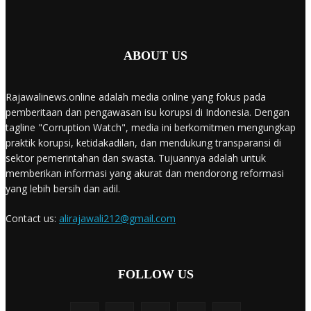
ABOUT US
Rajawalinews.online adalah media online yang fokus pada
pemberitaan dan pengawasan isu korupsi di Indonesia. Dengan
tagline "Corruption Watch", media ini berkomitmen mengungkap
praktik korupsi, ketidakadilan, dan mendukung transparansi di
sektor pemerintahan dan swasta. Tujuannya adalah untuk
memberikan informasi yang akurat dan mendorong reformasi
yang lebih bersih dan adil.
Contact us:
alirajawali212@gmail.com
FOLLOW US