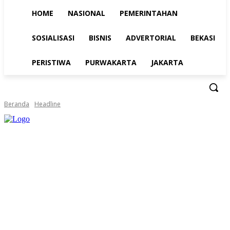
HOME
NASIONAL
PEMERINTAHAN
SOSIALISASI
BISNIS
ADVERTORIAL
BEKASI
PERISTIWA
PURWAKARTA
JAKARTA
Beranda
Headline