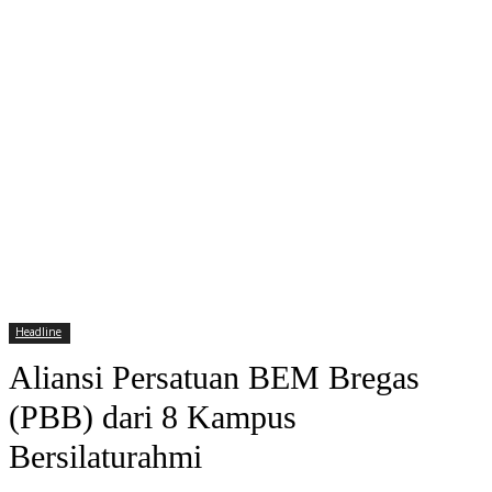
Headline
Aliansi Persatuan BEM Bregas
(PBB) dari 8 Kampus
Bersilaturahmi