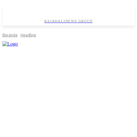
RAJAWALINEWS GROUP
Beranda
Headline