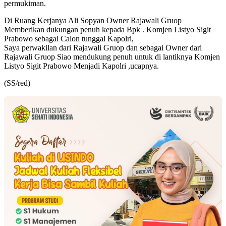
permukiman.
Di Ruang Kerjanya Ali Sopyan Owner Rajawali Gruop
Memberikan dukungan penuh kepada Bpk . Komjen Listyo Sigit
Prabowo sebagai Calon tunggal Kapolri,
Saya perwakilan dari Rajawali Gruop dan sebagai Owner dari
Rajawali Gruop Siao mendukung penuh untuk di lantiknya Komjen
Listyo Sigit Prabowo Menjadi Kapolri ,ucapnya.
(SS/red)