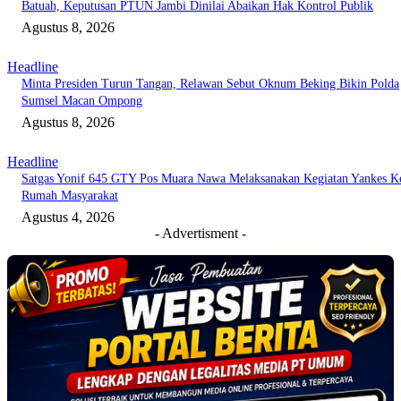
Batuah, Keputusan PTUN Jambi Dinilai Abaikan Hak Kontrol Publik
Agustus 8, 2026
Headline
Minta Presiden Turun Tangan, Relawan Sebut Oknum Beking Bikin Polda
Sumsel Macan Ompong
Agustus 8, 2026
Headline
Satgas Yonif 645 GTY Pos Muara Nawa Melaksanakan Kegiatan Yankes K
Rumah Masyarakat
Agustus 4, 2026
- Advertisment -