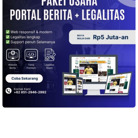
EDITOR PICKS