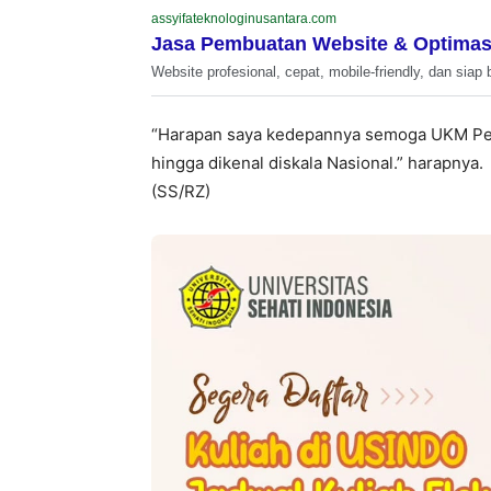
assyifateknologinusantara.com
Jasa Pembuatan Website & Optimas
Website profesional, cepat, mobile-friendly, dan siap 
“Harapan saya kedepannya semoga UKM Penc
hingga dikenal diskala Nasional.” harapnya.
(SS/RZ)