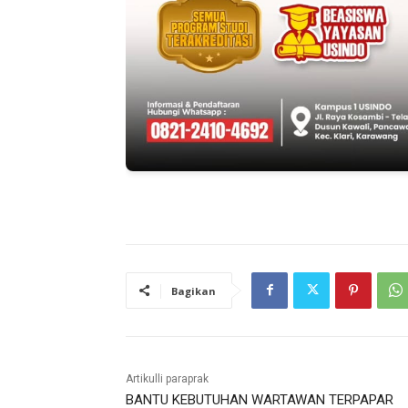
Bagikan
Artikulli paraprak
BANTU KEBUTUHAN WARTAWAN TERPAPAR