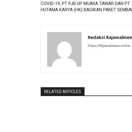
COVID-19, PT PJB UP MUARA TAWAR DAN PT
HUTAMA KARYA (HK) BAGIKAN PAKET SEMB
Redaksi Rajawaline
https://Rajawalinews.online
RELATED ARTICLES