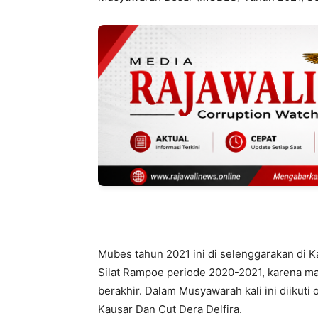
Mubes tahun 2021 ini di selenggarakan di
Silat Rampoe periode 2020-2021, karena m
berakhir. Dalam Musyawarah kali ini diikuti 
Kausar Dan Cut Dera Delfira.