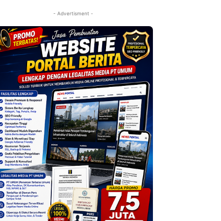
- Advertisment -