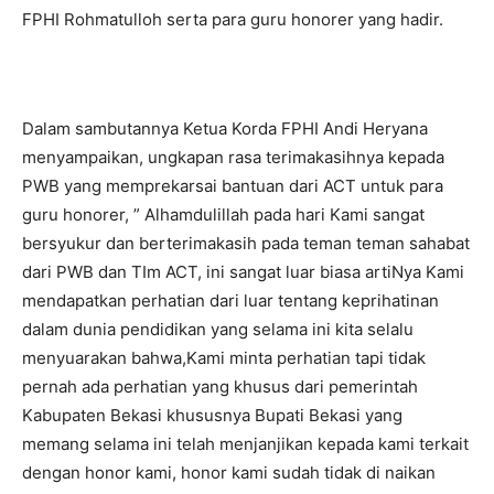
FPHI Rohmatulloh serta para guru honorer yang hadir.
Dalam sambutannya Ketua Korda FPHI Andi Heryana
menyampaikan, ungkapan rasa terimakasihnya kepada
PWB yang memprekarsai bantuan dari ACT untuk para
guru honorer, ” Alhamdulillah pada hari Kami sangat
bersyukur dan berterimakasih pada teman teman sahabat
dari PWB dan TIm ACT, ini sangat luar biasa artiNya Kami
mendapatkan perhatian dari luar tentang keprihatinan
dalam dunia pendidikan yang selama ini kita selalu
menyuarakan bahwa,Kami minta perhatian tapi tidak
pernah ada perhatian yang khusus dari pemerintah
Kabupaten Bekasi khususnya Bupati Bekasi yang
memang selama ini telah menjanjikan kepada kami terkait
dengan honor kami, honor kami sudah tidak di naikan