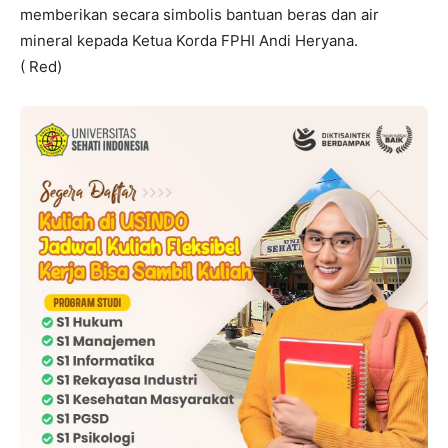
memberikan secara simbolis bantuan beras dan air
mineral kepada Ketua Korda FPHI Andi Heryana.
( Red)