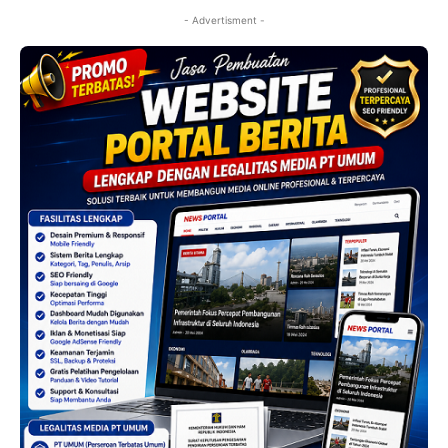
- Advertisment -