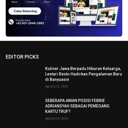
EDITOR PICKS
Kuliner Jawa Berpadu Hiburan Keluarga,
Lestari Resto Hadirkan Pengalaman Baru
di Banyuasin
Agustus 8, 2026
SEBERAPA AMAN POSISI FEBRIE
ADRIANSYAH SEBAGAI PEMEGANG
KARTU TRUF?
Agustus 8, 2026