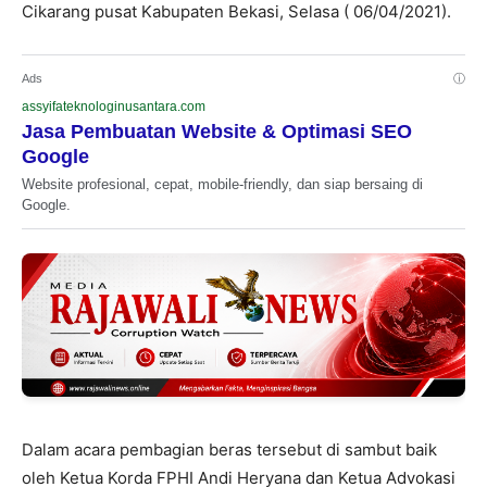
Cikarang pusat Kabupaten Bekasi, Selasa ( 06/04/2021).
Ads
ⓘ
assyifateknologinusantara.com
Jasa Pembuatan Website & Optimasi SEO
Google
Website profesional, cepat, mobile-friendly, dan siap bersaing di
Google.
Dalam acara pembagian beras tersebut di sambut baik
oleh Ketua Korda FPHI Andi Heryana dan Ketua Advokasi