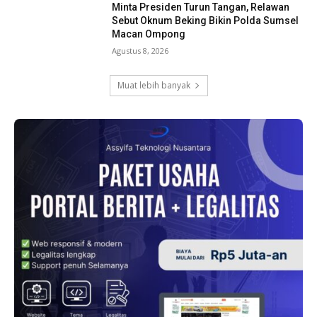
Minta Presiden Turun Tangan, Relawan
Sebut Oknum Beking Bikin Polda Sumsel
Macan Ompong
Agustus 8, 2026
Muat lebih banyak