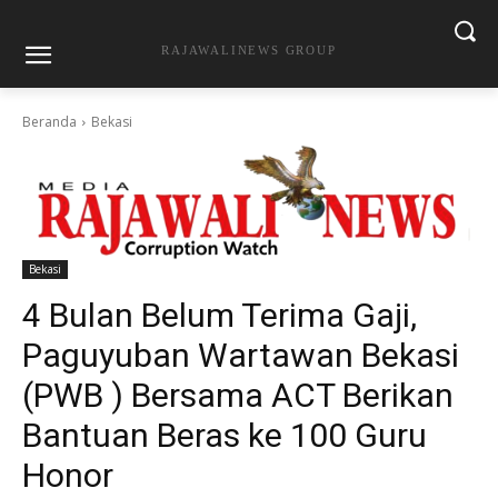
RAJAWALINEWS GROUP
Beranda
Bekasi
Bekasi
4 Bulan Belum Terima Gaji,
Paguyuban Wartawan Bekasi
(PWB ) Bersama ACT Berikan
Bantuan Beras ke 100 Guru
Honor