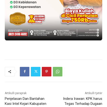
Artikulli paraprak
Artikulli tjetër
Penjelasan Dan Bantahan
Indera Irawan: KPK harus
Kasi Intel Kejari Kabupaten
Tegas Terhadap Dugaan