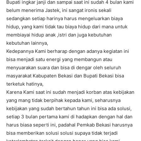
Bupati ingkar janji dan sampai saat ini sudah 4 bulan kami
belum menerima Jastek, ini sangat ironis sekali
sedangkan setiap harinya harus mengeluarkan biaya
hidup, yang kami tidak tau biaya hidup dari mana untuk
membiayai hidup anak ,istri dan juga kebutuhan
kebutuhan lainnya,
Kedepannya Kami berharap dengan adanya kegiatan ini
bisa menjadi satu energi yang membangun atau
menyuarakan suara dan bisa di dengar oleh seluruh
masyarakat Kabupaten Bekasi dan Bupati Bekasi bisa
terketuk hatinya,
Karena Kami saat ini sudah menjadi korban atas kebijakan
yang mang tidak berpihak kepada kami, seharusnya
kebijakan yang sudah bertahun tahun ini bisa ada solusi,
setiap 3 bulan pertama kami di hadapkan dengan hal dan
harus biasa seperti ini, padahal Pemkab Bekasi harusnya
bisa memberikan solusi solusi supaya tidak terjadi