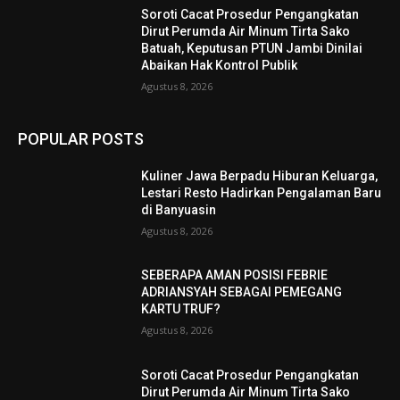
Soroti Cacat Prosedur Pengangkatan
Dirut Perumda Air Minum Tirta Sako
Batuah, Keputusan PTUN Jambi Dinilai
Abaikan Hak Kontrol Publik
Agustus 8, 2026
POPULAR POSTS
Kuliner Jawa Berpadu Hiburan Keluarga,
Lestari Resto Hadirkan Pengalaman Baru
di Banyuasin
Agustus 8, 2026
SEBERAPA AMAN POSISI FEBRIE
ADRIANSYAH SEBAGAI PEMEGANG
KARTU TRUF?
Agustus 8, 2026
Soroti Cacat Prosedur Pengangkatan
Dirut Perumda Air Minum Tirta Sako