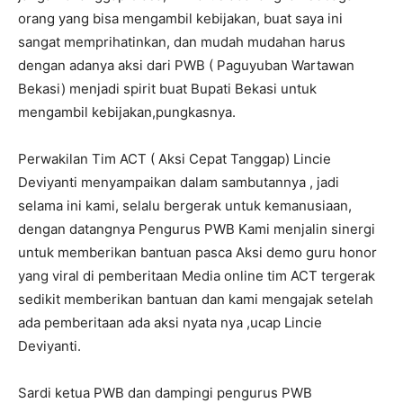
orang yang bisa mengambil kebijakan, buat saya ini
sangat memprihatinkan, dan mudah mudahan harus
dengan adanya aksi dari PWB ( Paguyuban Wartawan
Bekasi) menjadi spirit buat Bupati Bekasi untuk
mengambil kebijakan,pungkasnya.
Perwakilan Tim ACT ( Aksi Cepat Tanggap) Lincie
Deviyanti menyampaikan dalam sambutannya , jadi
selama ini kami, selalu bergerak untuk kemanusiaan,
dengan datangnya Pengurus PWB Kami menjalin sinergi
untuk memberikan bantuan pasca Aksi demo guru honor
yang viral di pemberitaan Media online tim ACT tergerak
sedikit memberikan bantuan dan kami mengajak setelah
ada pemberitaan ada aksi nyata nya ,ucap Lincie
Deviyanti.
Sardi ketua PWB dan dampingi pengurus PWB