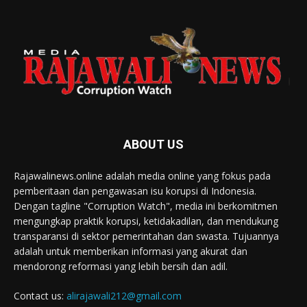
ABOUT US
Rajawalinews.online adalah media online yang fokus pada
pemberitaan dan pengawasan isu korupsi di Indonesia.
Dengan tagline "Corruption Watch", media ini berkomitmen
mengungkap praktik korupsi, ketidakadilan, dan mendukung
transparansi di sektor pemerintahan dan swasta. Tujuannya
adalah untuk memberikan informasi yang akurat dan
mendorong reformasi yang lebih bersih dan adil.
Contact us:
alirajawali212@gmail.com