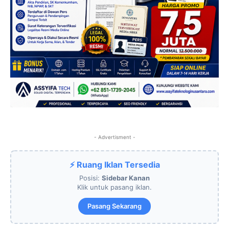
- Advertisment -
⚡ Ruang Iklan Tersedia
Posisi:
Sidebar Kanan
Klik untuk pasang iklan.
Pasang Sekarang