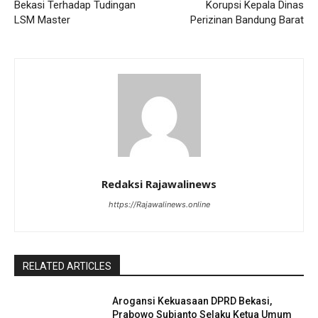
Bekasi Terhadap Tudingan
Korupsi Kepala Dinas
LSM Master
Perizinan Bandung Barat
Redaksi Rajawalinews
https://Rajawalinews.online
RELATED ARTICLES
Arogansi Kekuasaan DPRD Bekasi,
Prabowo Subianto Selaku Ketua Umum